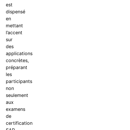
est
dispensé
en
mettant
l’accent
sur
des
applications
concrètes,
préparant
les
participants
non
seulement
aux
examens
de
certification