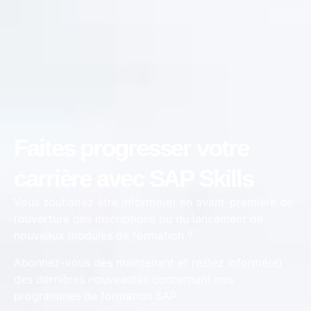
Faites progresser votre
carrière avec SAP Skills
Vous souhaitez être informé(e) en avant-première de
l’ouverture des inscriptions ou du lancement de
nouveaux modules de formation ?
Abonnez-vous dès maintenant et restez informé(e)
des dernières nouveautés concernant nos
programmes de formation SAP.