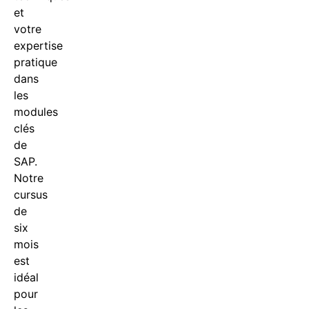
et
votre
expertise
pratique
dans
les
modules
clés
de
SAP.
Notre
cursus
de
six
mois
est
idéal
pour