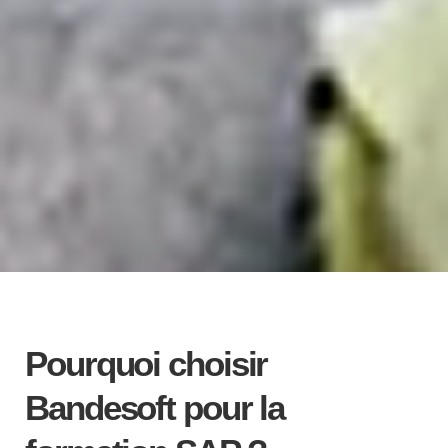
Pourquoi choisir
Bandesoft pour la