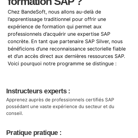
formation SAP ?
Chez BandeSoft, nous allons au-delà de
l’apprentissage traditionnel pour offrir une
expérience de formation qui permet aux
professionnels d’acquérir une expertise SAP
concrète. En tant que partenaire SAP Silver, nous
bénéficions d’une reconnaissance sectorielle fiable
et d’un accès direct aux dernières ressources SAP.
Voici pourquoi notre programme se distingue :
Instructeurs experts :
Apprenez auprès de professionnels certifiés SAP
possédant une vaste expérience du secteur et du
conseil.
Pratique pratique :