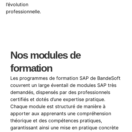
l’évolution
professionnelle.
Nos modules de
formation
Les programmes de formation SAP de BandeSoft
couvrent un large éventail de modules SAP très
demandés, dispensés par des professionnels
certifiés et dotés d’une expertise pratique.
Chaque module est structuré de manière à
apporter aux apprenants une compréhension
théorique et des compétences pratiques,
garantissant ainsi une mise en pratique concrète