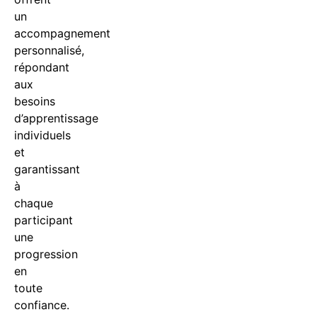
un
accompagnement
personnalisé,
répondant
aux
besoins
d’apprentissage
individuels
et
garantissant
à
chaque
participant
une
progression
en
toute
confiance.