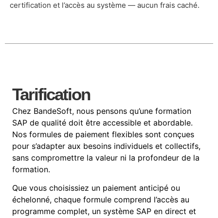
certification et l’accès au système — aucun frais caché.
Tarification
Chez BandeSoft, nous pensons qu’une formation
SAP de qualité doit être accessible et abordable.
Nos formules de paiement flexibles sont conçues
pour s’adapter aux besoins individuels et collectifs,
sans compromettre la valeur ni la profondeur de la
formation.
Que vous choisissiez un paiement anticipé ou
échelonné, chaque formule comprend l’accès au
programme complet, un système SAP en direct et