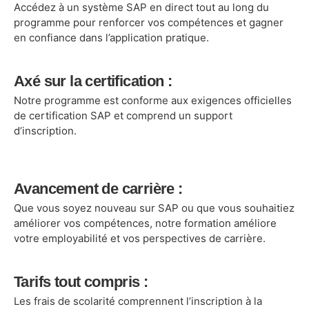
Accédez à un système SAP en direct tout au long du
programme pour renforcer vos compétences et gagner
en confiance dans l’application pratique.
Axé sur la certification :
Notre programme est conforme aux exigences officielles
de certification SAP et comprend un support
d’inscription.
Avancement de carrière :
Que vous soyez nouveau sur SAP ou que vous souhaitiez
améliorer vos compétences, notre formation améliore
votre employabilité et vos perspectives de carrière.
Tarifs tout compris :
Les frais de scolarité comprennent l’inscription à la