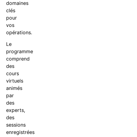
domaines
clés
pour
vos
opérations.
Le
programme
comprend
des
cours
virtuels
animés
par
des
experts,
des
sessions
enregistrées