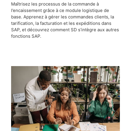
Maîtrisez les processus de la commande à
l’encaissement grâce à ce module logistique de
base. Apprenez à gérer les commandes clients, la
tarification, la facturation et les expéditions dans
SAP, et découvrez comment SD s’intègre aux autres
fonctions SAP.