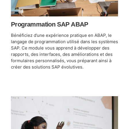
Programmation SAP ABAP
Bénéficiez d’une expérience pratique en ABAP, le
langage de programmation utilisé dans les systèmes
SAP. Ce module vous apprend à développer des
rapports, des interfaces, des améliorations et des
formulaires personnalisés, vous préparant ainsi à
créer des solutions SAP évolutives.