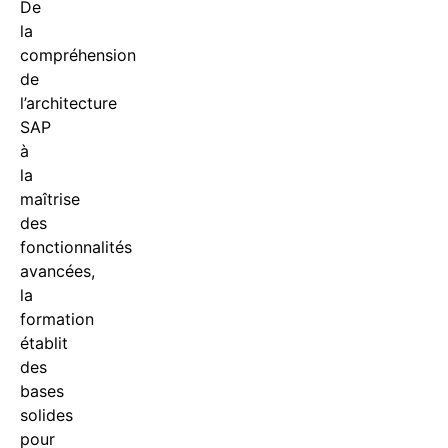
De
la
compréhension
de
l’architecture
SAP
à
la
maîtrise
des
fonctionnalités
avancées,
la
formation
établit
des
bases
solides
pour