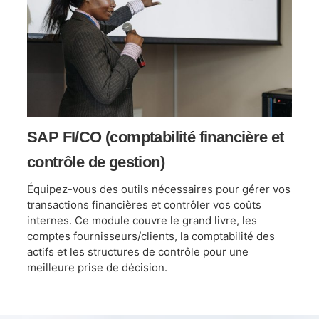
SAP FI/CO (comptabilité financière et
contrôle de gestion)
Équipez-vous des outils nécessaires pour gérer vos
transactions financières et contrôler vos coûts
internes. Ce module couvre le grand livre, les
comptes fournisseurs/clients, la comptabilité des
actifs et les structures de contrôle pour une
meilleure prise de décision.