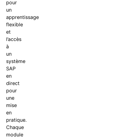
pour
un
apprentissage
flexible
et
l’accès
à
un
système
SAP
en
direct
pour
une
mise
en
pratique.
Chaque
module