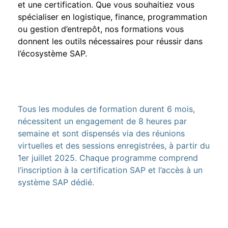
et une certification. Que vous souhaitiez vous
spécialiser en logistique, finance, programmation
ou gestion d’entrepôt, nos formations vous
donnent les outils nécessaires pour réussir dans
l’écosystème SAP.
Tous les modules de formation durent 6 mois,
nécessitent un engagement de 8 heures par
semaine et sont dispensés via des réunions
virtuelles et des sessions enregistrées, à partir du
1er juillet 2025. Chaque programme comprend
l’inscription à la certification SAP et l’accès à un
système SAP dédié.