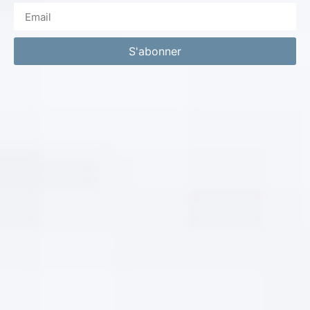
S'abonner