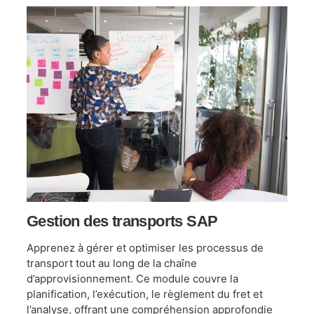
Gestion des transports SAP
Apprenez à gérer et optimiser les processus de
transport tout au long de la chaîne
d’approvisionnement. Ce module couvre la
planification, l’exécution, le règlement du fret et
l’analyse, offrant une compréhension approfondie