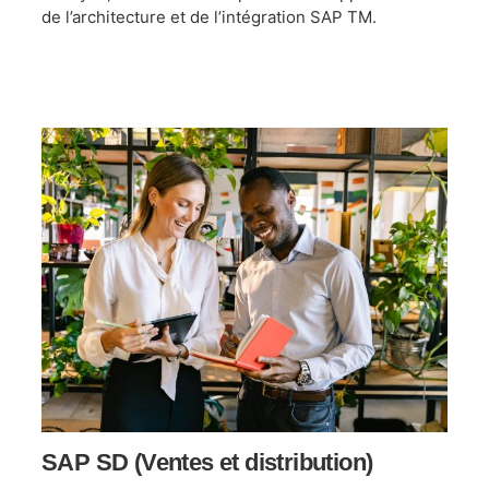
de l’architecture et de l’intégration SAP TM.
SAP SD (Ventes et distribution)