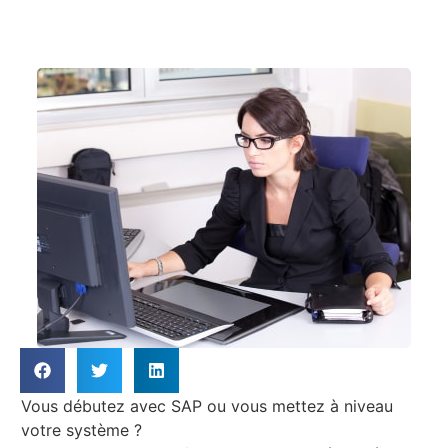
Vous débutez avec SAP ou vous mettez à niveau
votre système ?