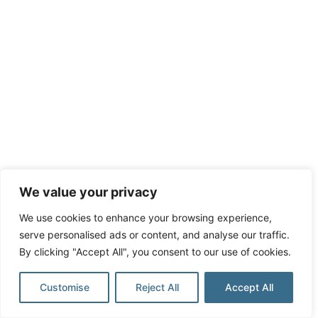
We value your privacy
We use cookies to enhance your browsing experience,
serve personalised ads or content, and analyse our traffic.
By clicking "Accept All", you consent to our use of cookies.
Customise
Reject All
Accept All