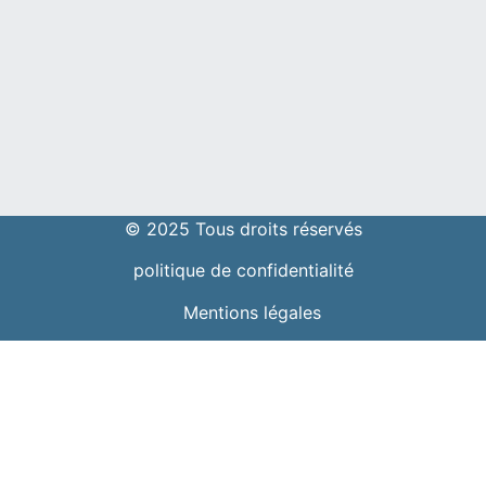
© 2025 Tous droits réservés
politique de confidentialité
Mentions légales