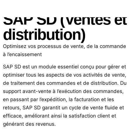
SAP SD (Ventes et
distribution)
Optimisez vos processus de vente, de la commande
à l’encaissement
SAP SD est un module essentiel conçu pour gérer et
optimiser tous les aspects de vos activités de vente,
de traitement des commandes et de distribution. Du
support avant-vente à l’exécution des commandes,
en passant par l’expédition, la facturation et les
retours, SAP SD garantit un cycle de vente fluide et
efficace, améliorant ainsi la satisfaction client et
générant des revenus.