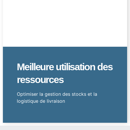
Automatisez les tâches manuelles et
minimisez les erreurs dans les processus de
vente et de distribution.
Meilleure utilisation des
ressources
Optimiser la gestion des stocks et la
logistique de livraison