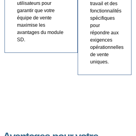
utilisateurs pour
travail et des
garantir que votre
fonctionnalités
équipe de vente
spécifiques
maximise les
pour
avantages du module
répondre aux
SD.
exigences
opérationnelles
de vente
uniques.