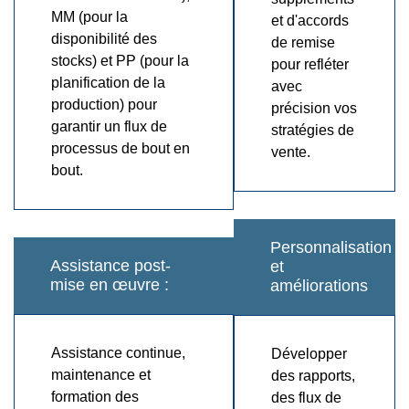
MM (pour la
et d'accords
disponibilité des
de remise
stocks) et PP (pour la
pour refléter
planification de la
avec
production) pour
précision vos
garantir un flux de
stratégies de
processus de bout en
vente.
bout.
Personnalisation
Assistance post-
et
mise en œuvre :
améliorations
Assistance continue,
Développer
maintenance et
des rapports,
formation des
des flux de