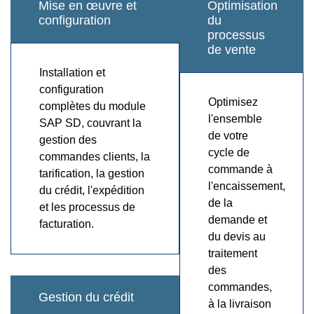
Mise en œuvre et
Optimisation
configuration
du
processus
de vente
Installation et
configuration
Optimisez
complètes du module
l'ensemble
SAP SD, couvrant la
de votre
gestion des
cycle de
commandes clients, la
commande à
tarification, la gestion
l'encaissement,
du crédit, l'expédition
de la
et les processus de
demande et
facturation.
du devis au
traitement
des
commandes,
Gestion du crédit
à la livraison