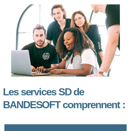
Les services SD de
BANDESOFT comprennent :