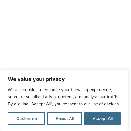
We value your privacy
We use cookies to enhance your browsing experience,
serve personalised ads or content, and analyse our traffic.
By clicking "Accept All", you consent to our use of cookies.
Customise
Reject All
Accept All