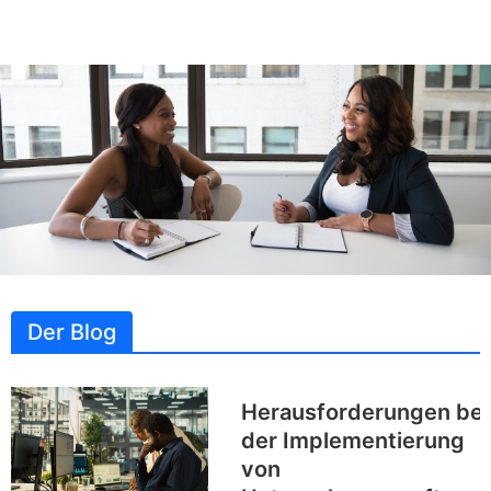
Der Blog
Herausforderungen bei
der Implementierung
von