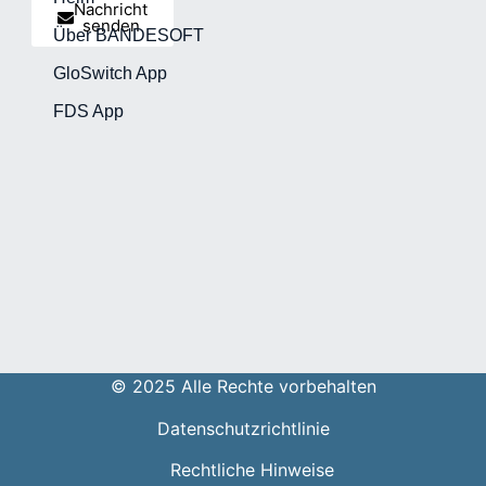
Nachricht
senden
Über BANDESOFT
GloSwitch App
FDS App
© 2025 Alle Rechte vorbehalten
Datenschutzrichtlinie
Rechtliche Hinweise