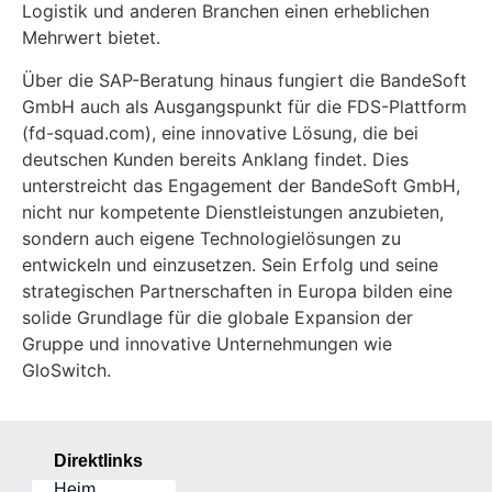
Logistik und anderen Branchen einen erheblichen
Mehrwert bietet.
Über die SAP-Beratung hinaus fungiert die BandeSoft
GmbH auch als Ausgangspunkt für die FDS-Plattform
(fd-squad.com), eine innovative Lösung, die bei
deutschen Kunden bereits Anklang findet. Dies
unterstreicht das Engagement der BandeSoft GmbH,
nicht nur kompetente Dienstleistungen anzubieten,
sondern auch eigene Technologielösungen zu
entwickeln und einzusetzen. Sein Erfolg und seine
strategischen Partnerschaften in Europa bilden eine
solide Grundlage für die globale Expansion der
Gruppe und innovative Unternehmungen wie
GloSwitch.
Direktlinks
Heim