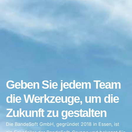
Geben Sie jedem Team
die Werkzeuge, um die
Zukunft zu gestalten
Die BandeSoft GmbH, gegründet 2018 in Essen, ist