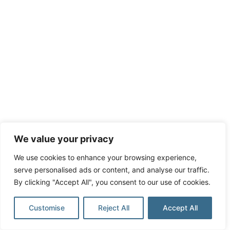
We value your privacy
We use cookies to enhance your browsing experience,
serve personalised ads or content, and analyse our traffic.
By clicking "Accept All", you consent to our use of cookies.
Customise
Reject All
Accept All