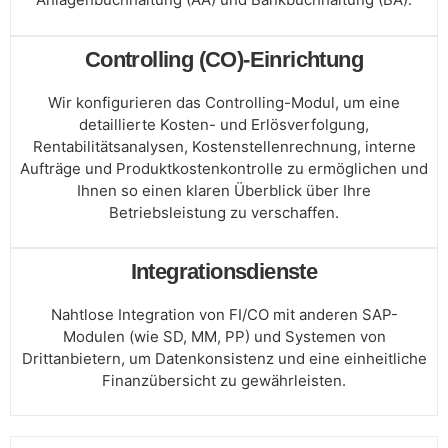
Controlling (CO)-Einrichtung
Wir konfigurieren das Controlling-Modul, um eine
detaillierte Kosten- und Erlösverfolgung,
Rentabilitätsanalysen, Kostenstellenrechnung, interne
Aufträge und Produktkostenkontrolle zu ermöglichen und
Ihnen so einen klaren Überblick über Ihre
Betriebsleistung zu verschaffen.
Integrationsdienste
Nahtlose Integration von FI/CO mit anderen SAP-
Modulen (wie SD, MM, PP) und Systemen von
Drittanbietern, um Datenkonsistenz und eine einheitliche
Finanzübersicht zu gewährleisten.