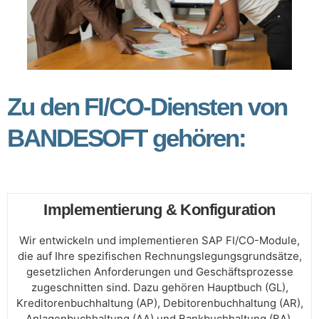
Zu den FI/CO-Diensten von
BANDESOFT gehören:
Implementierung & Konfiguration
Wir entwickeln und implementieren SAP FI/CO-Module,
die auf Ihre spezifischen Rechnungslegungsgrundsätze,
gesetzlichen Anforderungen und Geschäftsprozesse
zugeschnitten sind. Dazu gehören Hauptbuch (GL),
Kreditorenbuchhaltung (AP), Debitorenbuchhaltung (AR),
Anlagenbuchhaltung (AA) und Bankbuchhaltung (BA).