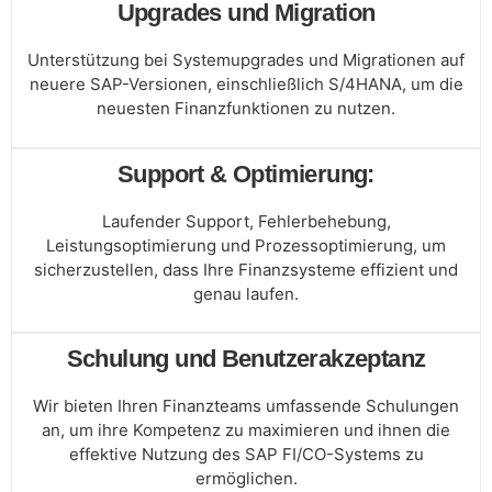
Upgrades und Migration
Unterstützung bei Systemupgrades und Migrationen auf
neuere SAP-Versionen, einschließlich S/4HANA, um die
neuesten Finanzfunktionen zu nutzen.
Support & Optimierung:
Laufender Support, Fehlerbehebung,
Leistungsoptimierung und Prozessoptimierung, um
sicherzustellen, dass Ihre Finanzsysteme effizient und
genau laufen.
Schulung und Benutzerakzeptanz
Wir bieten Ihren Finanzteams umfassende Schulungen
an, um ihre Kompetenz zu maximieren und ihnen die
effektive Nutzung des SAP FI/CO-Systems zu
ermöglichen.