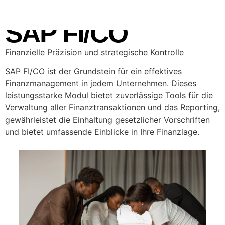
SAP FI/CO
Finanzielle Präzision und strategische Kontrolle
SAP FI/CO ist der Grundstein für ein effektives
Finanzmanagement in jedem Unternehmen. Dieses
leistungsstarke Modul bietet zuverlässige Tools für die
Verwaltung aller Finanztransaktionen und das Reporting,
gewährleistet die Einhaltung gesetzlicher Vorschriften
und bietet umfassende Einblicke in Ihre Finanzlage.