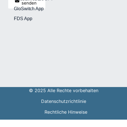
senden
GloSwitch App
FDS App
© 2025 Alle Rechte vorbehalten
Datenschutzrichtlinie
Rechtliche Hinweise