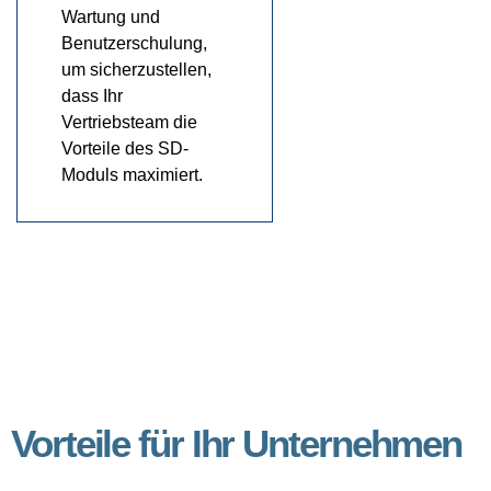
Wartung und
Benutzerschulung,
um sicherzustellen,
dass Ihr
Vertriebsteam die
Vorteile des SD-
Moduls maximiert.
Vorteile für Ihr Unternehmen