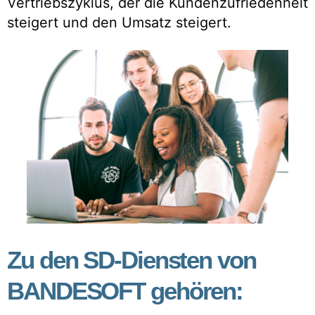
Vertriebszyklus, der die Kundenzufriedenheit
steigert und den Umsatz steigert.
Zu den SD-Diensten von
BANDESOFT gehören: