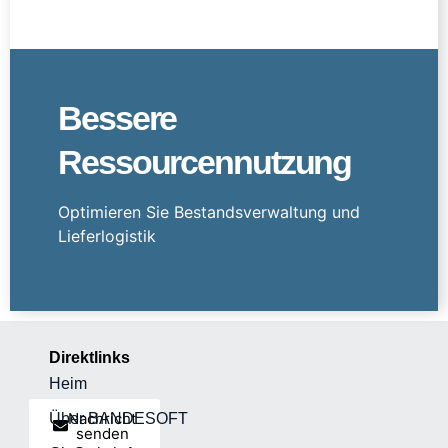
Bessere
Ressourcennutzung
Optimieren Sie Bestandsverwaltung und
Lieferlogistik
Direktlinks
Heim
Nachricht
Über BANDESOFT
senden