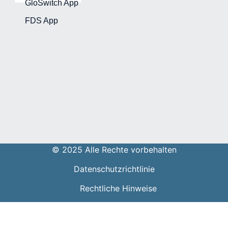
GloSwitch App
FDS App
© 2025 Alle Rechte vorbehalten
Datenschutzrichtlinie
Rechtliche Hinweise