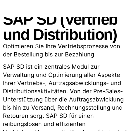
SAP SD (Vertrieb
und Distribution)
Optimieren Sie Ihre Vertriebsprozesse von
der Bestellung bis zur Bezahlung
SAP SD ist ein zentrales Modul zur
Verwaltung und Optimierung aller Aspekte
Ihrer Vertriebs-, Auftragsabwicklungs- und
Distributionsaktivitäten. Von der Pre-Sales-
Unterstützung über die Auftragsabwicklung
bis hin zu Versand, Rechnungsstellung und
Retouren sorgt SAP SD für einen
reibungslosen und effizienten